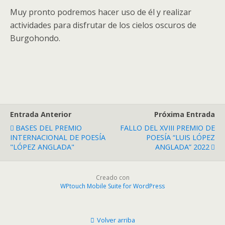
Muy pronto podremos hacer uso de él y realizar
actividades para disfrutar de los cielos oscuros de
Burgohondo.
Entrada Anterior
Próxima Entrada
BASES DEL PREMIO
FALLO DEL XVIII PREMIO DE
INTERNACIONAL DE POESÍA
POESÍA “LUIS LÓPEZ
"LÓPEZ ANGLADA"
ANGLADA” 2022
Creado con
WPtouch Mobile Suite for WordPress
Volver arriba