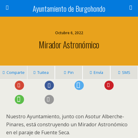
Ayuntamiento de Burgohondo
Octubre 6, 2022
Mirador Astronómico
Comparte
Tuitea
Pin
Envía
SMS
Nuestro Ayuntamiento, junto con Asotur Alberche-
Pinares, está construyendo un Mirador Astronómico
en el paraje de Fuente Seca.