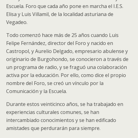
Escuela. Foro que cada año pone en marcha el I.E.S.
Elisa y Luis Villamil, de la localidad asturiana de
Vegadeo.
Todo comenzó hace más de 25 años cuando Luis
Felipe Fernández, director del Foro y nacido en
Castropol, y Aurelio Delgado, empresario abulense y
originario de Burgohondo, se conocieron a través de
un programa de radio, y se fraguó una colaboración
activa por la educación. Por ello, como dice el propio
nombre del Foro, se creó un vínculo por la
Comunicación y la Escuela.
Durante estos veinticinco años, se ha trabajado en
experiencias culturales comunes, se han
intercambiado conocimientos y se han edificado
amistades que perdurarán para siempre.