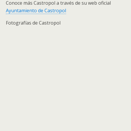
Conoce más Castropol a través de su web oficial
Ayuntamiento de Castropol
Fotografías de Castropol