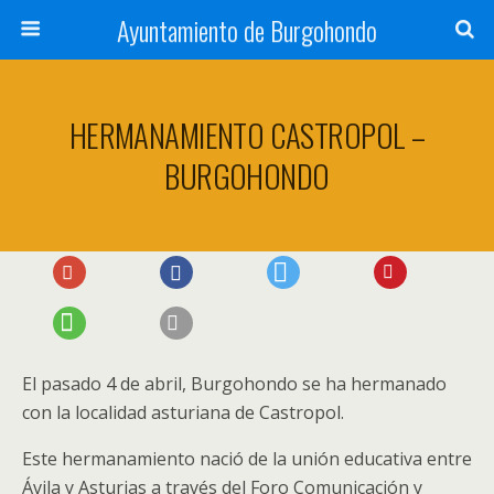
Ayuntamiento de Burgohondo
HERMANAMIENTO CASTROPOL –
BURGOHONDO
El pasado 4 de abril, Burgohondo se ha hermanado
con la localidad asturiana de Castropol.
Este hermanamiento nació de la unión educativa entre
Ávila y Asturias a través del Foro Comunicación y