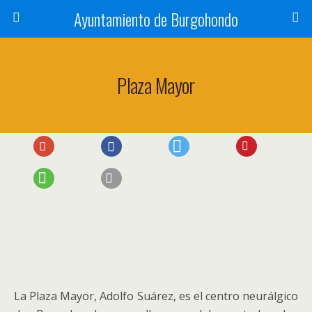
Ayuntamiento de Burgohondo
Plaza Mayor
La Plaza Mayor, Adolfo Suárez, es el centro neurálgico