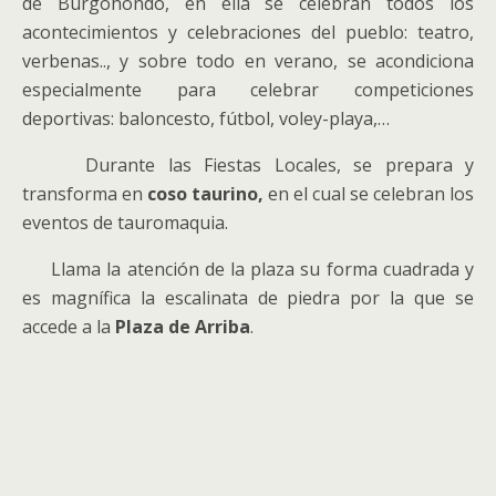
de Burgohondo, en ella se celebran todos los
acontecimientos y celebraciones del pueblo: teatro,
verbenas.., y sobre todo en verano, se acondiciona
especialmente para celebrar competiciones
deportivas: baloncesto, fútbol, voley-playa,…
Durante las Fiestas Locales, se prepara y
transforma en
coso taurino,
en el cual se celebran los
eventos de tauromaquia.
Llama la atención de la plaza su forma cuadrada y
es magnífica la escalinata de piedra por la que se
accede a la
Plaza de Arriba
.