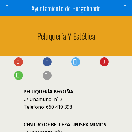
Ayuntamiento de Burgohondo
Peluquería Y Estética
PELUQUERÍA BEGOÑA
C/ Unamuno, nº 2
Teléfono: 660 419 398
CENTRO DE BELLEZA UNISEX MIMOS