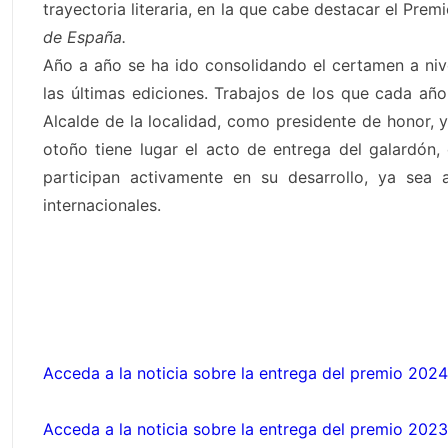
trayectoria literaria, en la que cabe destacar el Prem
de España.
Año a año se ha ido consolidando el certamen a nive
las últimas ediciones. Trabajos de los que cada añ
Alcalde de la localidad, como presidente de honor, y
otoño tiene lugar el acto de entrega del galardón,
participan activamente en su desarrollo, ya sea
internacionales.
Acceda a la noticia sobre la entrega del premio 2024
Acceda a la noticia sobre la entrega del premio 2023