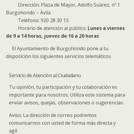
Dirección: Plaza de Mayor, Adolfo Suárez, nº 1
Burgohondo – Ávila
Teléfono: 920 28 30 13
Horario de atención al público:
Lunes a viernes
de 9 a 14 horas, jueves de 16 a 20 horas
El Ayuntamiento de Burgohondo pone a tu
disposición los siguientes servicios telemáticos
Servicio de Atención al Ciudadano
Tu opinión, tu participación y tu colaboración es
importante para nosotros. Utiliza este sistema para
enviar avisos, quejas, observaciones o sugerencias.
Aviso: La dirección de correo podremos
comunicarnos con usted de forma más directa y
ágil.