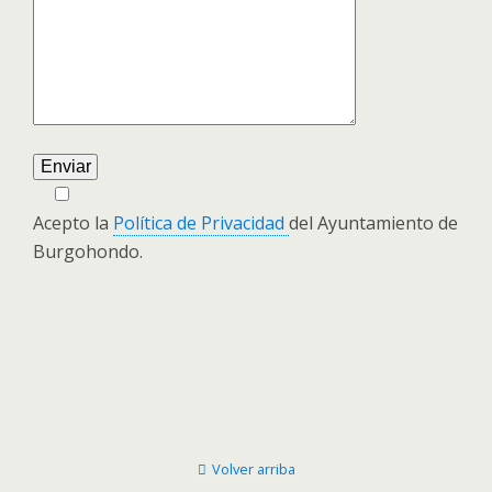
Acepto la
Política de Privacidad
del Ayuntamiento de
Burgohondo.
Volver arriba