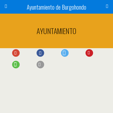
Ayuntamiento de Burgohondo
AYUNTAMIENTO