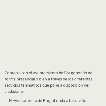
Contacta con el Ayuntamiento de Burgohondo de
forma presencial o bien a través de los diferentes
servicios telemáticos que pone a disposición del
ciudadano.
El Ayuntamiento de Burgohondo a tu servicio