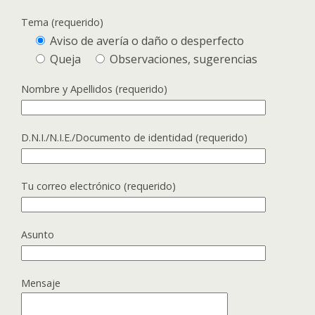
Tema (requerido)
Aviso de avería o daño o desperfecto
Queja
Observaciones, sugerencias
Nombre y Apellidos (requerido)
D.N.I./N.I.E./Documento de identidad (requerido)
Tu correo electrónico (requerido)
Asunto
Mensaje