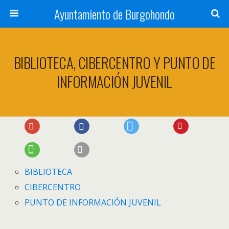
Ayuntamiento de Burgohondo
BIBLIOTECA, CIBERCENTRO Y PUNTO DE
INFORMACIÓN JUVENIL
BIBLIOTECA
CIBERCENTRO
PUNTO DE INFORMACIÓN JUVENIL