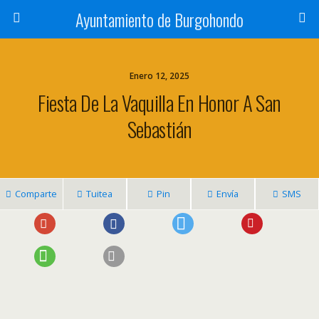
Ayuntamiento de Burgohondo
Enero 12, 2025
Fiesta De La Vaquilla En Honor A San
Sebastián
Comparte
Tuitea
Pin
Envía
SMS