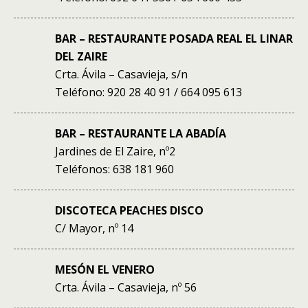
BAR – RESTAURANTE POSADA REAL EL LINAR
DEL ZAIRE
Crta. Ávila – Casavieja, s/n
Teléfono: 920 28 40 91 / 664 095 613
BAR – RESTAURANTE LA ABADÍA
Jardines de El Zaire, nº2
Teléfonos: 638 181 960
DISCOTECA PEACHES DISCO
C/ Mayor, nº 14
MESÓN EL VENERO
Crta. Ávila – Casavieja, nº 56