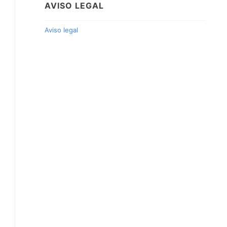
AVISO LEGAL
Aviso legal