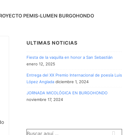
ROYECTO PEMIS-LUMEN BURGOHONDO
ULTIMAS NOTICIAS
Fiesta de la vaquilla en honor a San Sebastián
enero 12, 2025
Entrega del XX Premio Internacional de poesía Luis
López Anglada
diciembre 1, 2024
JORNADA MICOLÓGICA EN BURGOHONDO
noviembre 17, 2024
do
Buscar