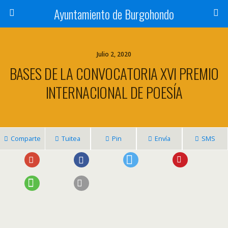
Ayuntamiento de Burgohondo
Julio 2, 2020
BASES DE LA CONVOCATORIA XVI PREMIO
INTERNACIONAL DE POESÍA
Comparte
Tuitea
Pin
Envía
SMS