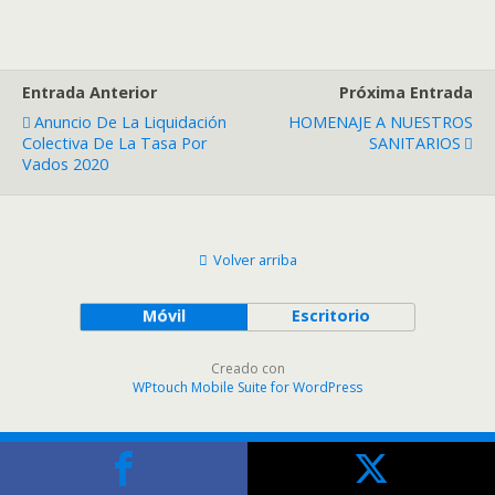
Entrada Anterior
Próxima Entrada
Anuncio De La Liquidación
HOMENAJE A NUESTROS
Colectiva De La Tasa Por
SANITARIOS
Vados 2020
Volver arriba
Móvil
Escritorio
Creado con
WPtouch Mobile Suite for WordPress