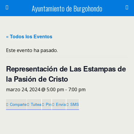
Ayuntamiento de Burgohondo
« Todos los Eventos
Este evento ha pasado.
Representación de Las Estampas de
la Pasión de Cristo
marzo 24, 2024 @ 5:00 pm
-
7:00 pm
Comparte
Tuitea
Pin
Envía
SMS