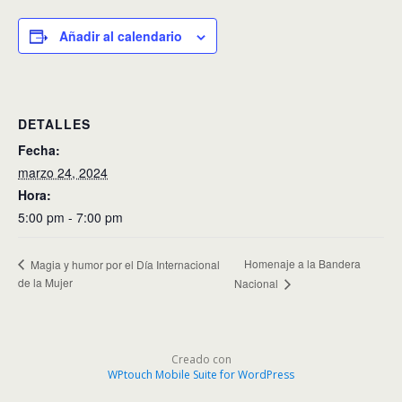
Añadir al calendario
DETALLES
Fecha:
marzo 24, 2024
Hora:
5:00 pm - 7:00 pm
Homenaje a la Bandera
Magia y humor por el Día Internacional
de la Mujer
Nacional
Creado con
WPtouch Mobile Suite for WordPress