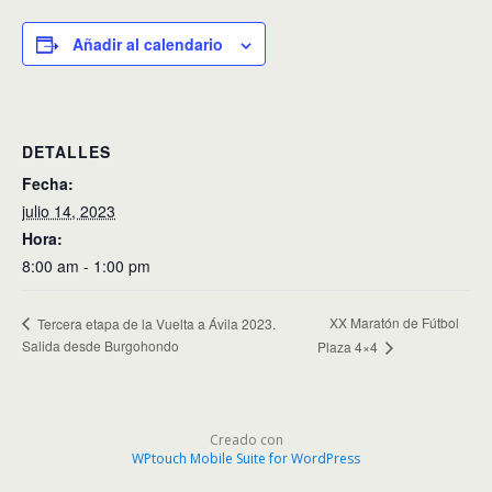
Añadir al calendario
DETALLES
Fecha:
julio 14, 2023
Hora:
8:00 am - 1:00 pm
XX Maratón de Fútbol
Tercera etapa de la Vuelta a Ávila 2023.
Salida desde Burgohondo
Plaza 4×4
Creado con
WPtouch Mobile Suite for WordPress