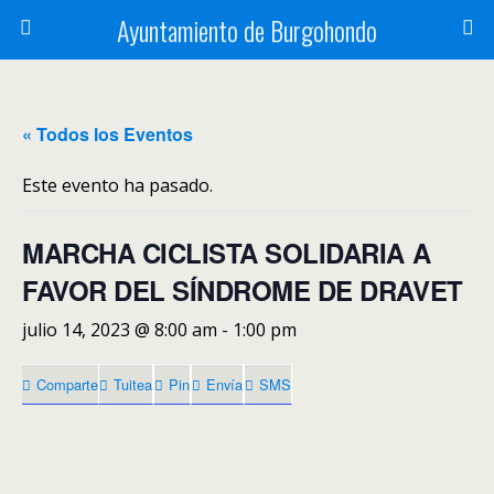
Ayuntamiento de Burgohondo
« Todos los Eventos
Este evento ha pasado.
MARCHA CICLISTA SOLIDARIA A
FAVOR DEL SÍNDROME DE DRAVET
julio 14, 2023 @ 8:00 am
-
1:00 pm
Comparte
Tuitea
Pin
Envía
SMS