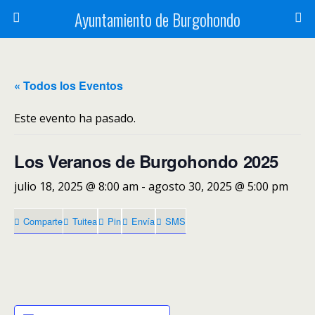
Ayuntamiento de Burgohondo
« Todos los Eventos
Este evento ha pasado.
Los Veranos de Burgohondo 2025
julio 18, 2025 @ 8:00 am
-
agosto 30, 2025 @ 5:00 pm
Comparte
Tuitea
Pin
Envía
SMS