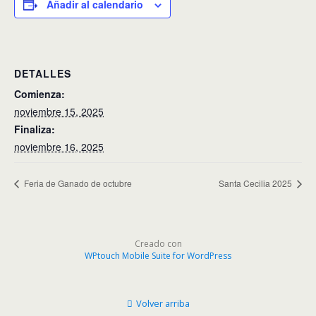
Añadir al calendario
DETALLES
Comienza:
noviembre 15, 2025
Finaliza:
noviembre 16, 2025
Feria de Ganado de octubre
Santa Cecilia 2025
Creado con
WPtouch Mobile Suite for WordPress
Volver arriba