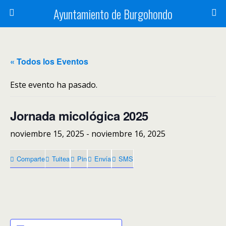
Ayuntamiento de Burgohondo
« Todos los Eventos
Este evento ha pasado.
Jornada micológica 2025
noviembre 15, 2025
-
noviembre 16, 2025
Comparte
Tuitea
Pin
Envía
SMS