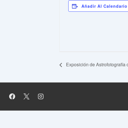
Añadir Al Calendario
Exposición de Astrofotografía d