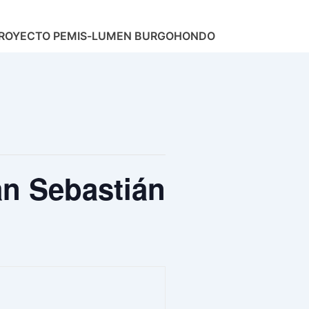
ROYECTO PEMIS-LUMEN BURGOHONDO
an Sebastián