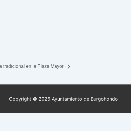
 tradicional en la Plaza Mayor
Copyright © 2026
Ayuntamiento de Burgohondo