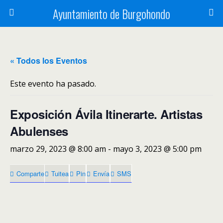
Ayuntamiento de Burgohondo
« Todos los Eventos
Este evento ha pasado.
Exposición Ávila Itinerarte. Artistas
Abulenses
marzo 29, 2023 @ 8:00 am
-
mayo 3, 2023 @ 5:00 pm
Comparte
Tuitea
Pin
Envía
SMS