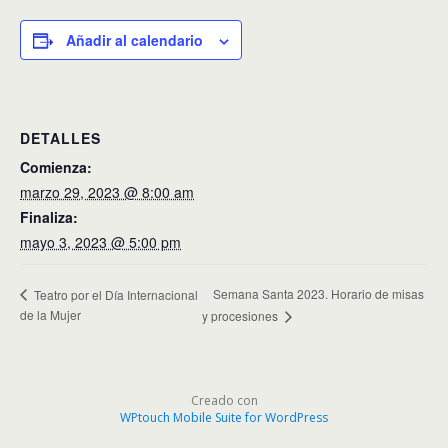
Añadir al calendario
DETALLES
Comienza:
marzo 29, 2023 @ 8:00 am
Finaliza:
mayo 3, 2023 @ 5:00 pm
Semana Santa 2023. Horario de misas
Teatro por el Día Internacional
de la Mujer
y procesiones
Creado con
WPtouch Mobile Suite for WordPress