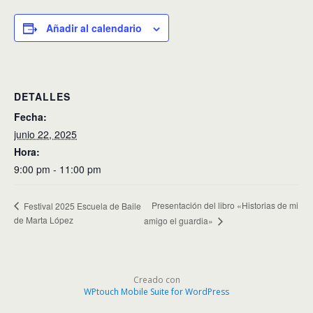
Añadir al calendario
DETALLES
Fecha:
junio 22, 2025
Hora:
9:00 pm - 11:00 pm
Presentación del libro «Historias de mi
Festival 2025 Escuela de Baile
de Marta López
amigo el guardia»
Creado con
WPtouch Mobile Suite for WordPress