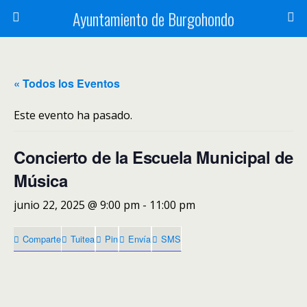
Ayuntamiento de Burgohondo
« Todos los Eventos
Este evento ha pasado.
Concierto de la Escuela Municipal de
Música
junio 22, 2025 @ 9:00 pm
-
11:00 pm
Comparte
Tuitea
Pin
Envía
SMS