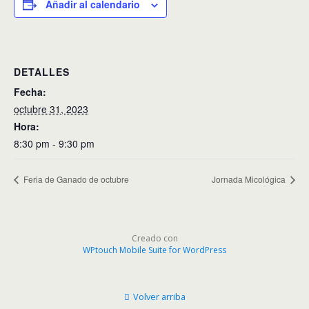
Añadir al calendario
DETALLES
Fecha:
octubre 31, 2023
Hora:
8:30 pm - 9:30 pm
Feria de Ganado de octubre
Jornada Micológica
Creado con
WPtouch Mobile Suite for WordPress
Volver arriba