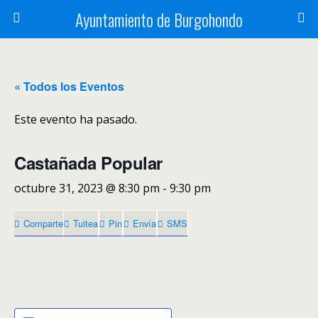
Ayuntamiento de Burgohondo
« Todos los Eventos
Este evento ha pasado.
Castañada Popular
octubre 31, 2023 @ 8:30 pm
-
9:30 pm
Comparte
Tuitea
Pin
Envía
SMS